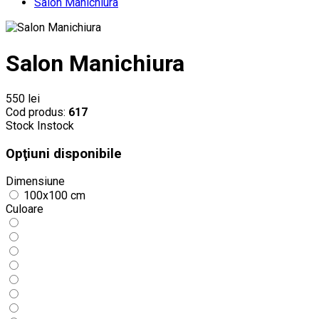
Salon Manichiura
Salon Manichiura
550 lei
Cod produs:
617
Stock
Instock
Opţiuni disponibile
Dimensiune
100x100 cm
Culoare