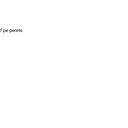
f pe perete.