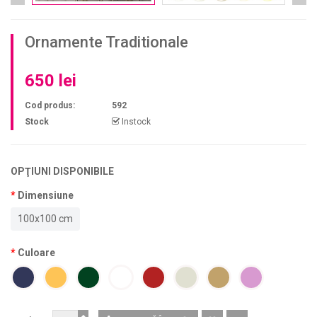
Ornamente Traditionale
650 lei
Cod produs:
592
Stock
Instock
OPŢIUNI DISPONIBILE
Dimensiune
100x100 cm
Culoare