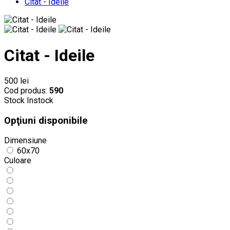
Citat - Ideile
Citat - Ideile
500 lei
Cod produs:
590
Stock
Instock
Opţiuni disponibile
Dimensiune
60x70
Culoare