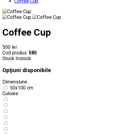
Coffee Cup
Coffee Cup
500 lei
Cod produs:
585
Stock
Instock
Opţiuni disponibile
Dimensiune
50x100 cm
Culoare