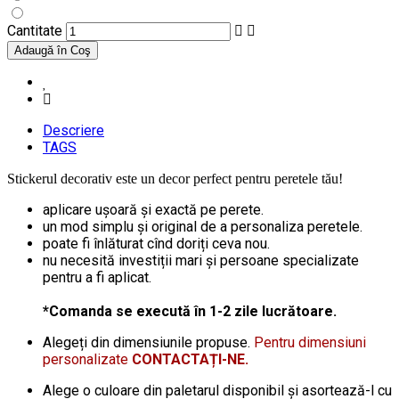
Cantitate
Descriere
TAGS
Stickerul decorativ este un decor perfect pentru peretele tău!
aplicare ușoară și exactă pe perete.
un mod simplu și original de a personaliza peretele.
poate fi înlăturat cînd doriți ceva nou.
nu necesită investiții mari și persoane specializate
pentru a fi aplicat.
*Comanda se execută în 1-2 zile lucrătoare.
Alegeți din dimensiunile propuse.
Pentru dimensiuni
personalizate
CONTACTAȚI-NE.
Alege o culoare din paletarul disponibil și asortează-l cu