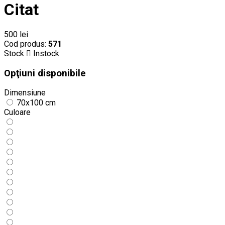
Citat
500 lei
Cod produs:
571
Stock
Instock
Opţiuni disponibile
Dimensiune
70x100 cm
Culoare