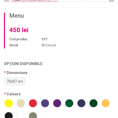
Menu
450 lei
Cod produs:
577
Stock
Instock
OPŢIUNI DISPONIBILE
Dimensiune
70x87 cm
Culoare