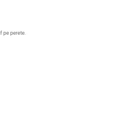
f pe perete.