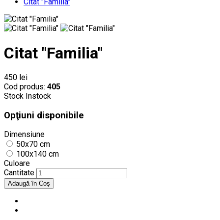
Citat "Familia"
Citat "Familia"
450 lei
Cod produs:
405
Stock
Instock
Opţiuni disponibile
Dimensiune
50x70 cm
100x140 cm
Culoare
Cantitate