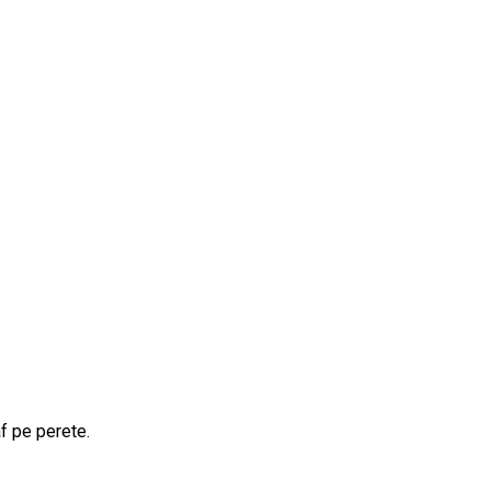
f pe perete.