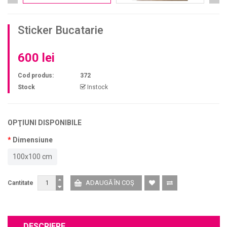
Sticker Bucatarie
600 lei
Cod produs:
372
Stock
Instock
OPŢIUNI DISPONIBILE
Dimensiune
100x100 cm
Cantitate
DESCRIERE