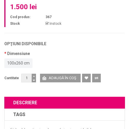
1.500 lei
Cod produs:
367
Stock
Instock
OPŢIUNI DISPONIBILE
Dimensiune
100x260 cm
Cantitate
DESCRIERE
TAGS