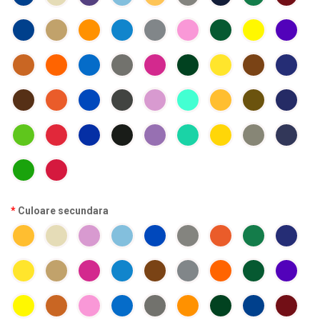
Culoare secundara