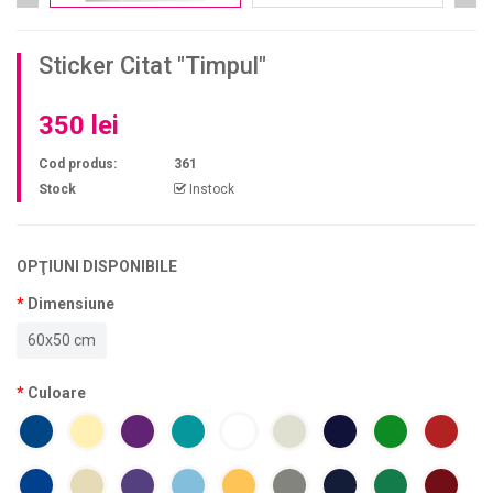
Sticker Citat "Timpul"
350 lei
Cod produs:
361
Stock
Instock
OPŢIUNI DISPONIBILE
Dimensiune
60x50 cm
Culoare