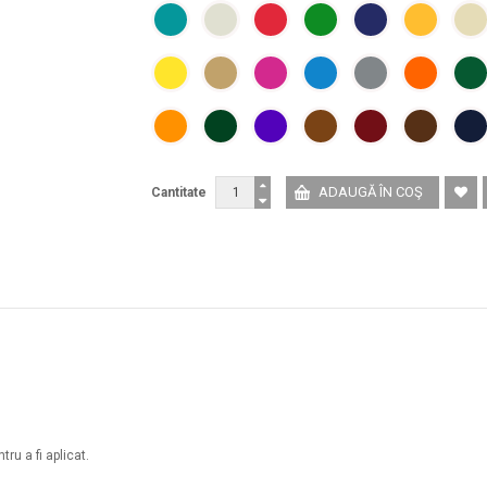
Cantitate
ru a fi aplicat.