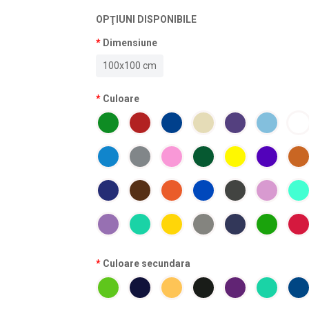
OPŢIUNI DISPONIBILE
Dimensiune
100x100 cm
Culoare
Culoare secundara