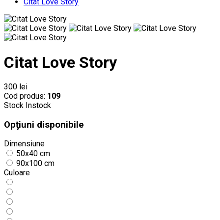
Citat Love Story
Citat Love Story
300 lei
Cod produs:
109
Stock
Instock
Opţiuni disponibile
Dimensiune
50x40 cm
90x100 cm
Culoare