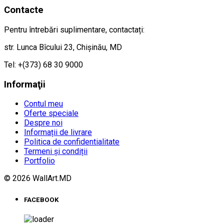
Contacte
Pentru întrebări suplimentare, contactați:
str. Lunca Bîcului 23, Chișinău, MD
Tel: +(373) 68 30 9000
Informaţii
Contul meu
Oferte speciale
Despre noi
Informații de livrare
Politica de confidentialitate
Termeni și condiții
Portfolio
© 2026 WallArt.MD
FACEBOOK