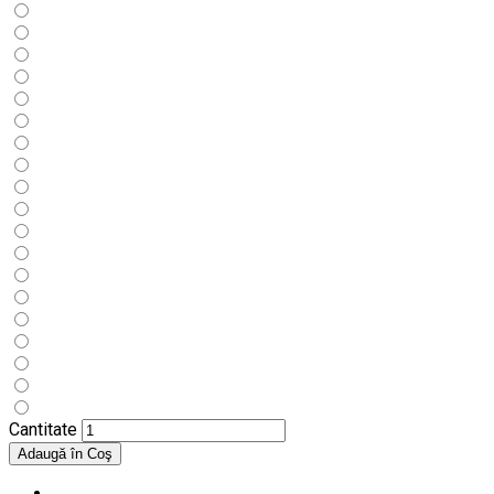
Cantitate