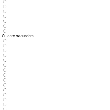
Culoare secundara