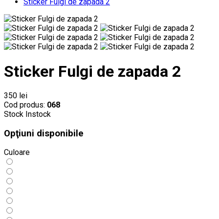
Sticker Fulgi de zapada 2
Sticker Fulgi de zapada 2
350 lei
Cod produs:
068
Stock
Instock
Opţiuni disponibile
Culoare