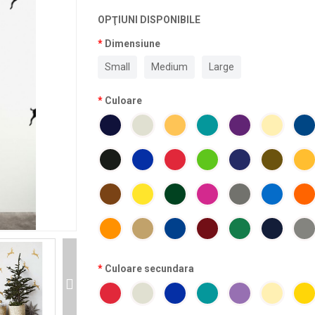
OPŢIUNI DISPONIBILE
Dimensiune
Small
Medium
Large
Culoare
Culoare secundara