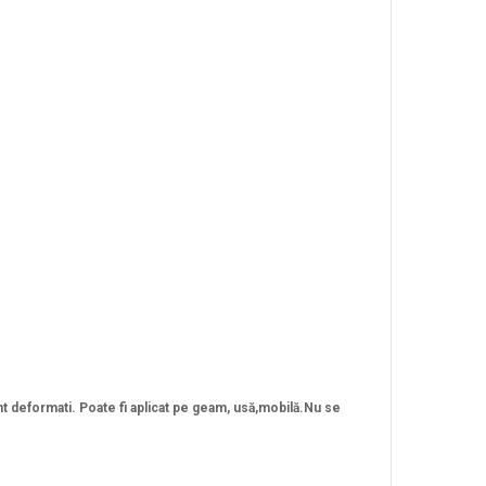
sunt deformati. Poate fi aplicat pe geam, usă,mobilă.Nu se