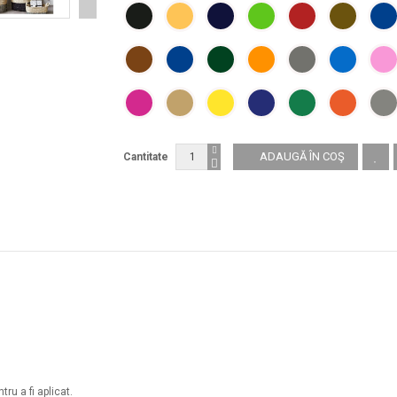
Cantitate
ru a fi aplicat.