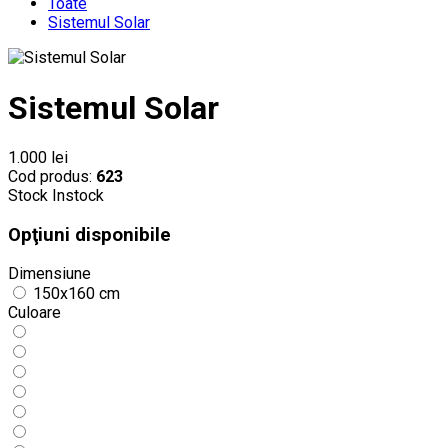
Toate
Sistemul Solar
Sistemul Solar
1.000 lei
Cod produs:
623
Stock
Instock
Opţiuni disponibile
Dimensiune
150x160 cm
Culoare