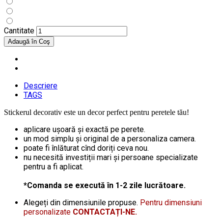
Cantitate
Descriere
TAGS
Stickerul decorativ este un decor perfect pentru peretele tău!
aplicare ușoară și exactă pe perete.
un mod simplu și original de a personaliza camera.
poate fi înlăturat cînd doriți ceva nou.
nu necesită investiții mari și persoane specializate
pentru a fi aplicat.
*Comanda se execută în 1-2 zile lucrătoare.
Alegeți din dimensiunile propuse.
Pentru dimensiuni
personalizate
CONTACTAȚI-NE.