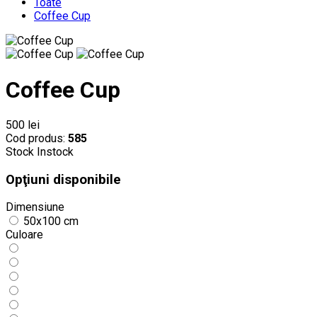
Toate
Coffee Cup
Coffee Cup
500 lei
Cod produs:
585
Stock
Instock
Opţiuni disponibile
Dimensiune
50x100 cm
Culoare