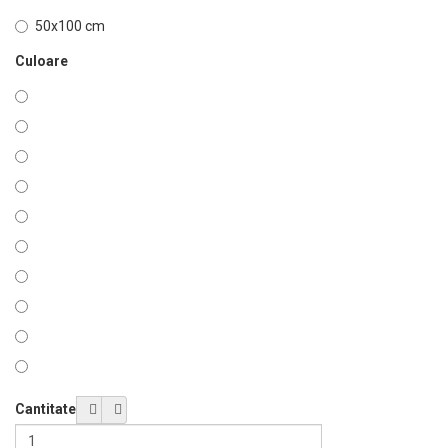
50x100 cm
Culoare
Cantitate