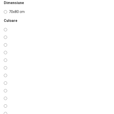
Dimensiune
70x80 cm
Culoare