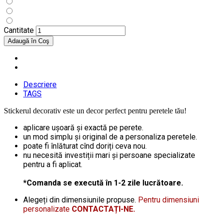
Cantitate
Descriere
TAGS
Stickerul decorativ este un decor perfect pentru peretele tău!
aplicare ușoară și exactă pe perete.
un mod simplu și original de a personaliza peretele.
poate fi înlăturat cînd doriți ceva nou.
nu necesită investiții mari și persoane specializate
pentru a fi aplicat.
*Comanda se execută în 1-2 zile lucrătoare.
Alegeți din dimensiunile propuse.
Pentru dimensiuni
personalizate
CONTACTAȚI-NE.