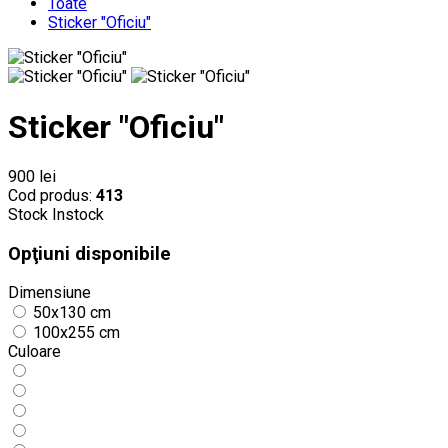
Toate
Sticker "Oficiu"
Sticker "Oficiu"
900 lei
Cod produs:
413
Stock
Instock
Opţiuni disponibile
Dimensiune
50x130 cm
100x255 cm
Culoare