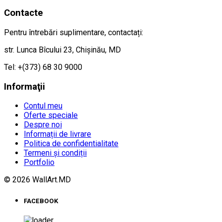
Contacte
Pentru întrebări suplimentare, contactați:
str. Lunca Bîcului 23, Chișinău, MD
Tel: +(373) 68 30 9000
Informaţii
Contul meu
Oferte speciale
Despre noi
Informații de livrare
Politica de confidentialitate
Termeni și condiții
Portfolio
© 2026 WallArt.MD
FACEBOOK