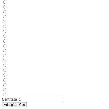
Cantitate