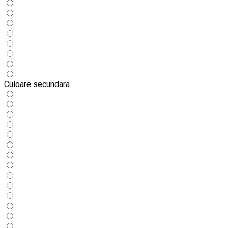
Culoare secundara