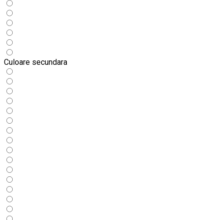
Culoare secundara