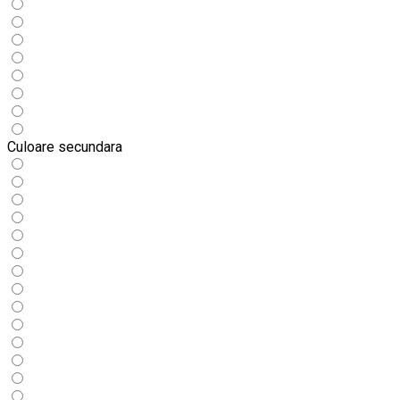
Culoare secundara