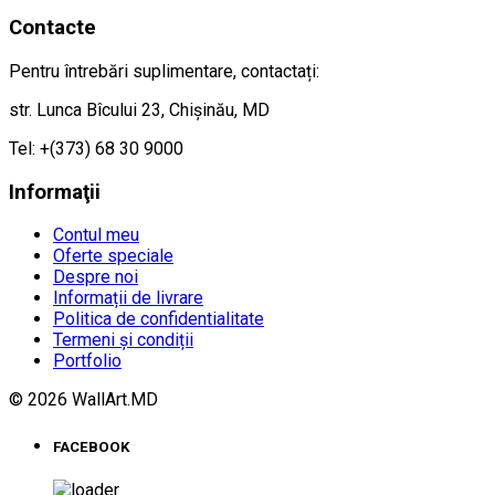
Contacte
Pentru întrebări suplimentare, contactați:
str. Lunca Bîcului 23, Chișinău, MD
Tel: +(373) 68 30 9000
Informaţii
Contul meu
Oferte speciale
Despre noi
Informații de livrare
Politica de confidentialitate
Termeni și condiții
Portfolio
© 2026 WallArt.MD
FACEBOOK