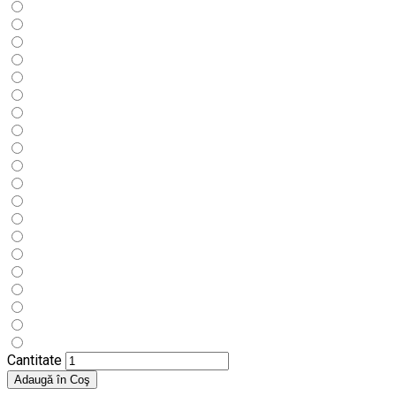
Cantitate