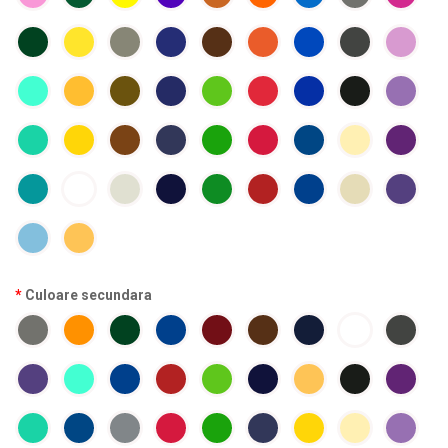
Culoare secundara