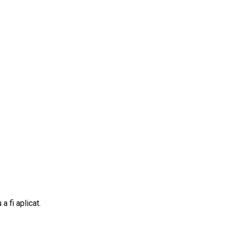
a fi aplicat.