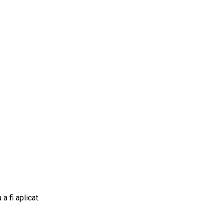
a fi aplicat.