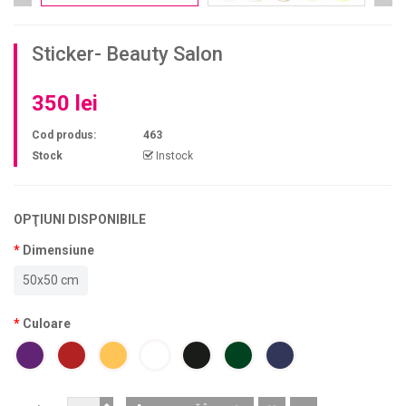
Sticker- Beauty Salon
350 lei
Cod produs:
463
Stock
Instock
OPŢIUNI DISPONIBILE
Dimensiune
50x50 cm
Culoare