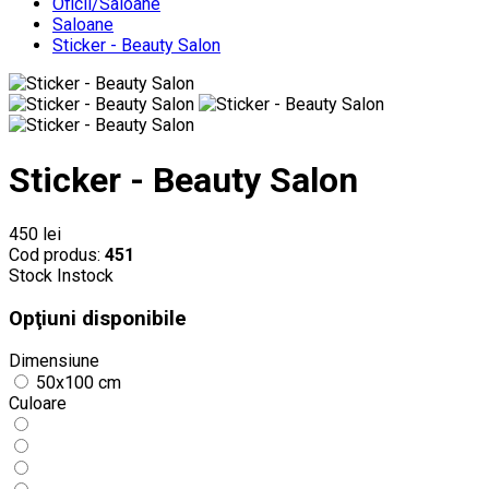
Oficii/Saloane
Saloane
Sticker - Beauty Salon
Sticker - Beauty Salon
450 lei
Cod produs:
451
Stock
Instock
Opţiuni disponibile
Dimensiune
50x100 cm
Culoare