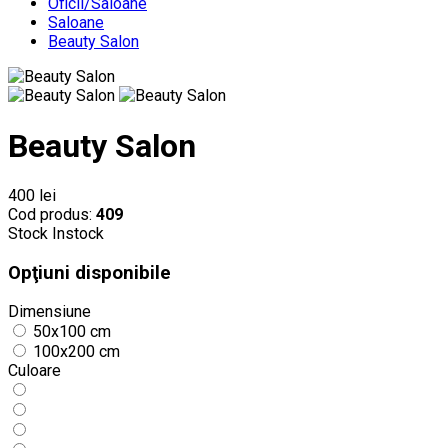
Oficii/Saloane
Saloane
Beauty Salon
Beauty Salon
400 lei
Cod produs:
409
Stock
Instock
Opţiuni disponibile
Dimensiune
50x100 cm
100x200 cm
Culoare