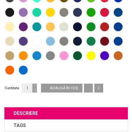
Cantitate
DESCRIERE
TAGS