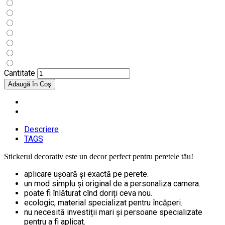
Cantitate
Descriere
TAGS
Stickerul decorativ este un decor perfect pentru peretele tău!
aplicare ușoară și exactă pe perete.
un mod simplu și original de a personaliza camera.
poate fi înlăturat cînd doriți ceva nou.
ecologic, material specializat pentru încăperi.
nu necesită investiții mari și persoane specializate
pentru a fi aplicat.