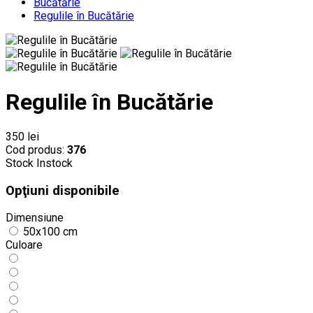
Bucătărie
Regulile în Bucătărie
Regulile în Bucătărie
350 lei
Cod produs:
376
Stock
Instock
Opţiuni disponibile
Dimensiune
50x100 cm
Culoare