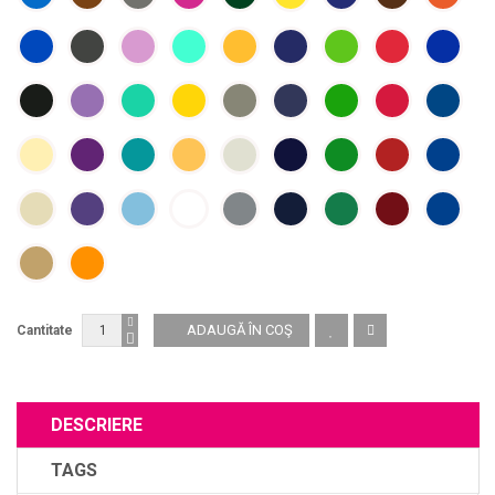
Cantitate
DESCRIERE
TAGS