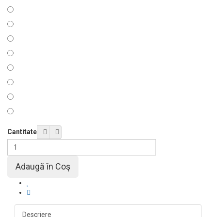
Cantitate
Descriere