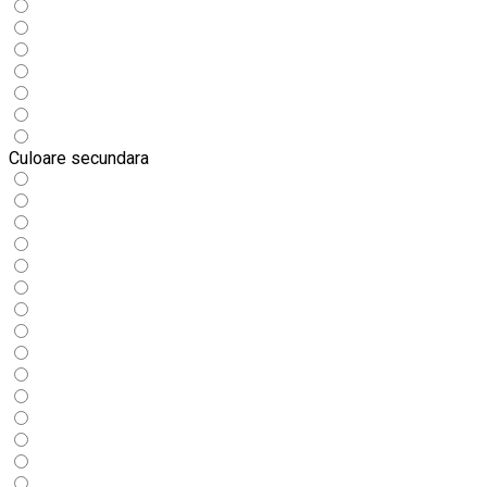
Culoare secundara