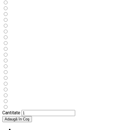
Cantitate