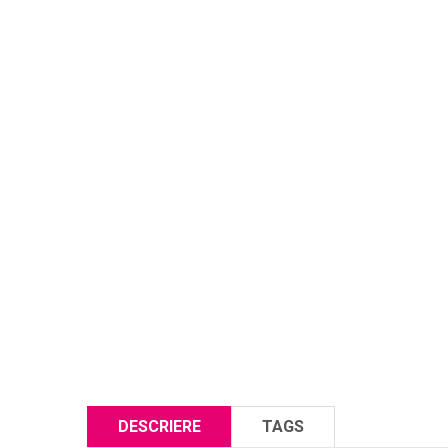
DESCRIERE
TAGS