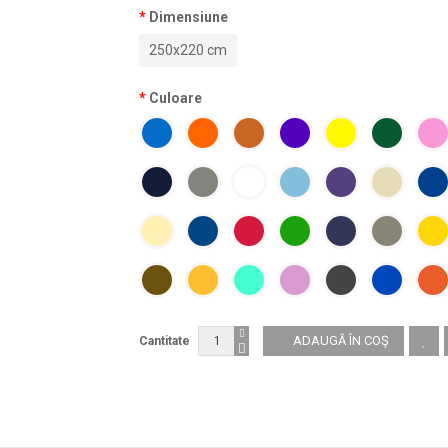
Dimensiune
250x220 cm
Culoare
Cantitate