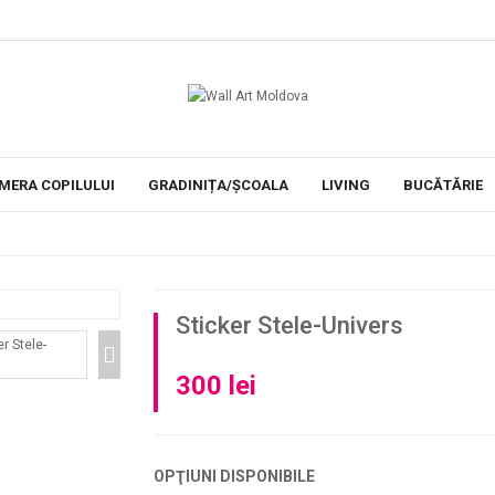
MERA COPILULUI
GRADINIȚA/ȘCOALA
LIVING
BUCĂTĂRIE
Sticker Stele-Univers
300 lei
OPŢIUNI DISPONIBILE