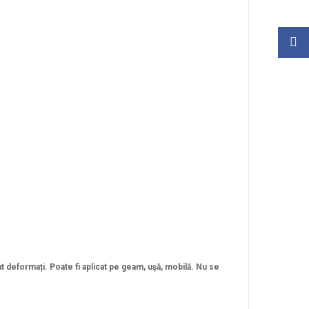
unt deformați. Poate fi aplicat pe geam, uşă, mobilă. Nu se