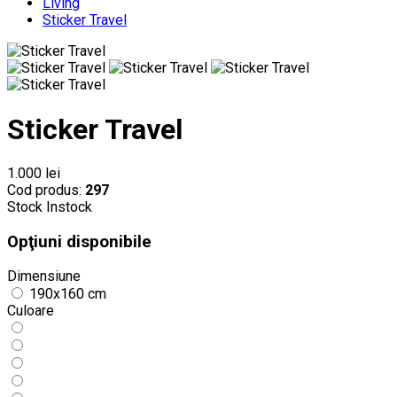
Living
Sticker Travel
Sticker Travel
1.000 lei
Cod produs:
297
Stock
Instock
Opţiuni disponibile
Dimensiune
190x160 cm
Culoare