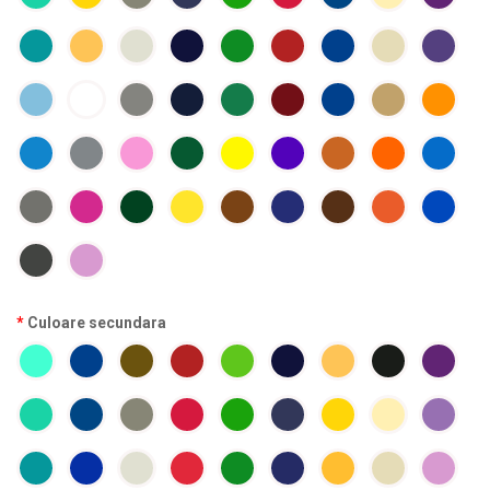
Culoare secundara