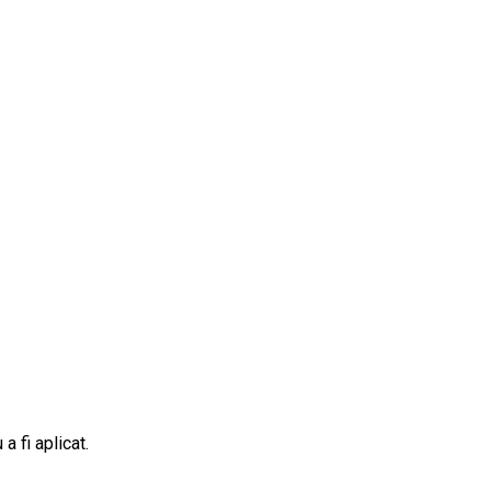
a fi aplicat.