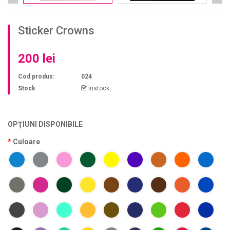
Sticker Crowns
200 lei
Cod produs:
024
Stock
Instock
OPŢIUNI DISPONIBILE
Culoare