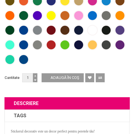
Cantitate
DESCRIERE
TAGS
Stickerul decorativ este un decor perfect pentru peretele tău!