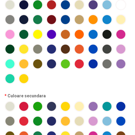
Culoare secundara