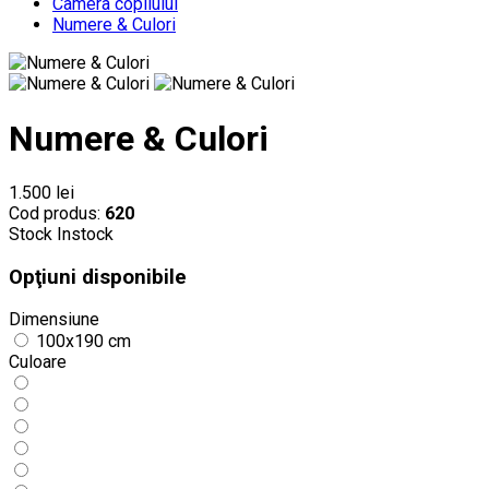
Camera copilului
Numere & Culori
Numere & Culori
1.500 lei
Cod produs:
620
Stock
Instock
Opţiuni disponibile
Dimensiune
100x190 cm
Culoare