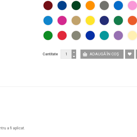
Cantitate
ru a fi aplicat.