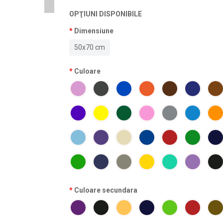
OPŢIUNI DISPONIBILE
Dimensiune
50x70 cm
Culoare
Culoare secundara