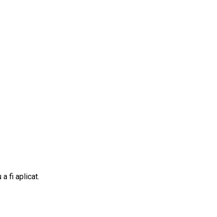
a fi aplicat.