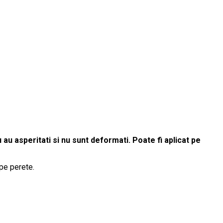
 au asperitati si nu sunt deformati. Poate fi aplicat pe
pe perete.