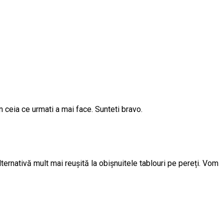
 ceia ce urmati a mai face. Sunteti bravo.
ternativă mult mai reușită la obișnuitele tablouri pe pereți. Vom