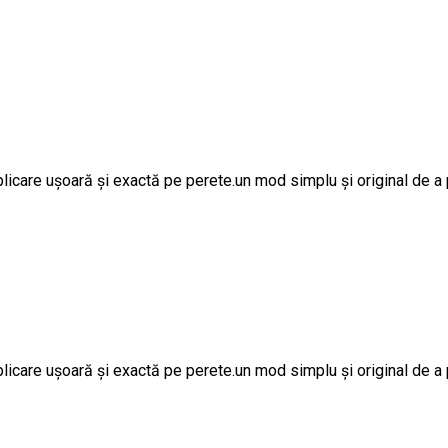
licare ușoară și exactă pe perete.un mod simplu și original de a p
licare ușoară și exactă pe perete.un mod simplu și original de a p