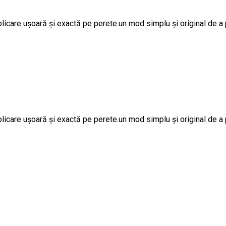
licare ușoară și exactă pe perete.un mod simplu și original de a p
licare ușoară și exactă pe perete.un mod simplu și original de a p