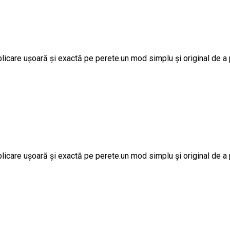
licare ușoară și exactă pe perete.un mod simplu și original de a p
licare ușoară și exactă pe perete.un mod simplu și original de a p